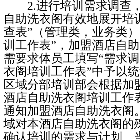
2.进行培训需求调查，
自助洗衣阁有效地展开培
查表”（管理类，业务类）
训工作表”，加盟酒店自
需要求体员工填写“需求调
衣阁培训工作表”中予以
区域分部培训部会根据加
酒店自助洗衣阁培训工作表
通知加盟酒店自助洗衣阁
域对本酒店自助洗衣阁的
确认培训的需求与计划。