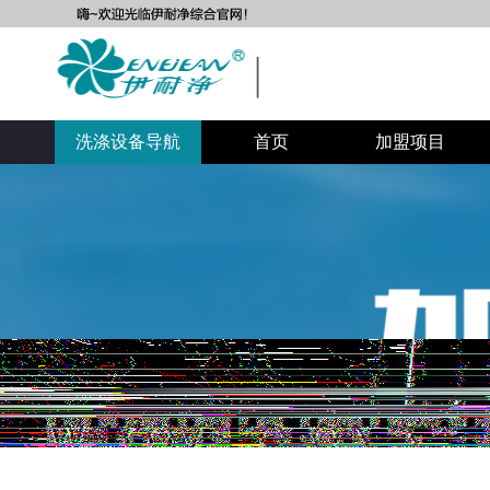
自助洗衣店加盟
自助洗衣房加盟
洗涤设备导航
首页
加盟项目