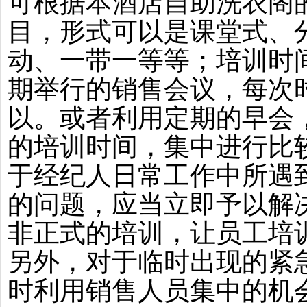
可根据本酒店自助洗衣阁
目，形式可以是课堂式、
动、一带一等等；培训时
期举行的销售会议，每次
以。或者利用定期的早会
的培训时间，集中进行比
于经纪人日常工作中所遇
的问题，应当立即予以解
非正式的培训，让员工培
另外，对于临时出现的紧
时利用销售人员集中的机