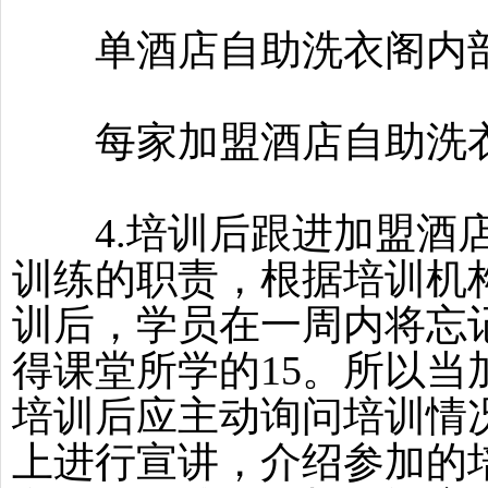
单酒店自助洗衣阁内部
每家加盟酒店自助洗衣
4.培训后跟进加盟酒店
训练的职责，根据培训机
训后，学员在一周内将忘
得课堂所学的15。所以
培训后应主动询问培训情
上进行宣讲，介绍参加的