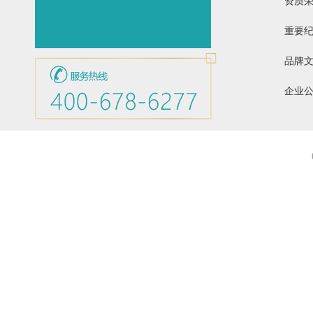
资质
重要
品牌
企业