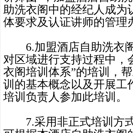
助洗衣阁中的经纪人成为
体要求及认证讲师的管理办
6.加盟酒店自助洗衣阁
对区域进行支持过程中，
衣阁培训体系”的培训，
训的基本概念以及开展工
培训负责人参加此培训。
7.采用非正式培训方式