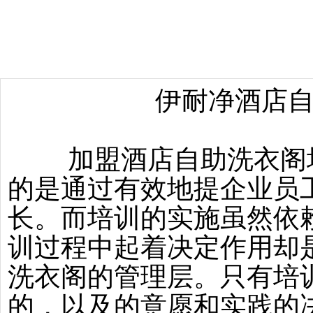
伊耐净酒店
加盟酒店自助洗衣阁培
的是通过有效地提企业员
长。而培训的实施虽然依
训过程中起着决定作用却
洗衣阁的管理层。只有培
的，以及的意愿和实践的