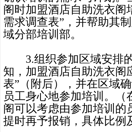
阁时加盟酒店自助洗衣阁
需求调查表”，并帮助其
域分部培训部。
3.组织参加区域安排的
知，加盟酒店自助洗衣阁
表”（附后），并在区域
员工身心地参加培训。（
阁可以考虑由参加培训的
提时再予报销，具体比例