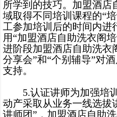
所学到的技巧。加盟酒店
域取得不同培训课程的“培
工参加培训后的时间内进
用“加盟酒店自助洗衣阁培
进阶段加盟酒店自助洗衣
分享会”和“个别辅导”对
支持。
5.认证讲师为加强培训
动产采取从业务一线选拔
讲师团”，加盟酒店自助