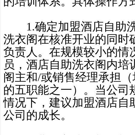
的培训体系。具体操作方
1.确定加盟酒店自助洗
洗衣阁在核准开业的同时
负责人。在规模较小的情
员，酒店自助洗衣阁内培
阁主和/或销售经理承担
的五职能之一）。当公司
情况下，建议加盟酒店自
公司的成长。