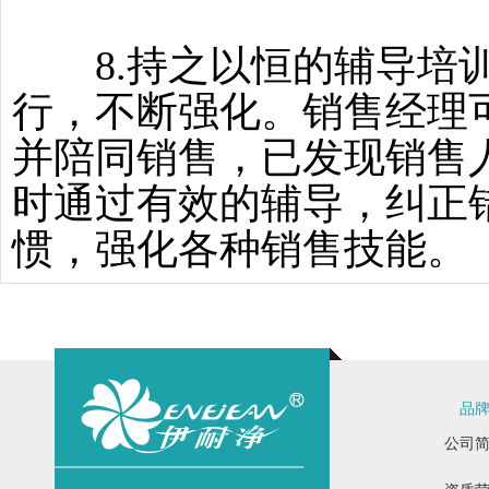
8.持之以恒的辅导培训
行，不断强化。销售经理
并陪同销售，已发现销售
时通过有效的辅导，纠正
惯，强化各种销售技能。
品
公司