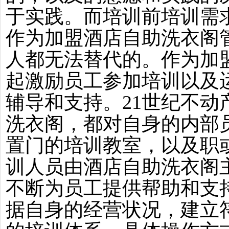
于实践。而培训前培训需
作为加盟酒店自助洗衣阁
人都无法替代的。作为加
起激励员工参加培训以及
辅导和支持。21世纪不
洗衣阁，都对自身的内部
置门的培训教室，以及职
训人员由酒店自助洗衣阁
不断为员工提供帮助和支
据自身的经营状况，建立