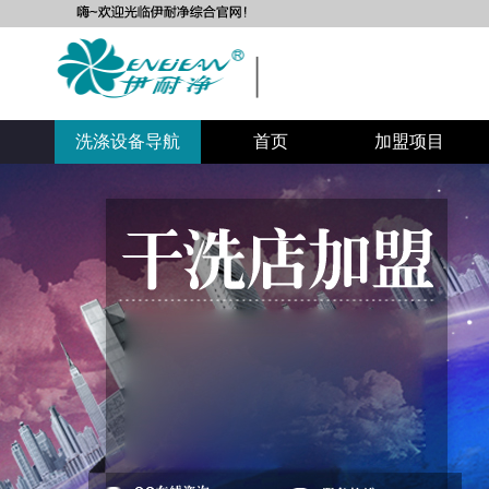
自助洗衣店加盟
自助洗衣房加盟
洗涤设备导航
首页
加盟项目