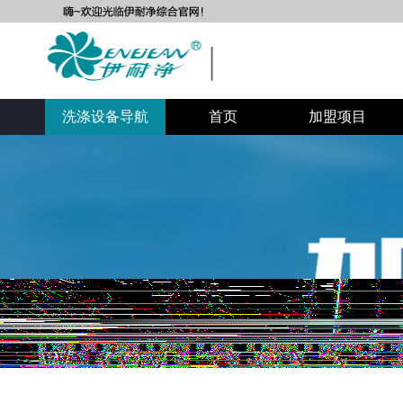
自助洗衣店加盟
自助洗衣房加盟
洗涤设备导航
首页
加盟项目