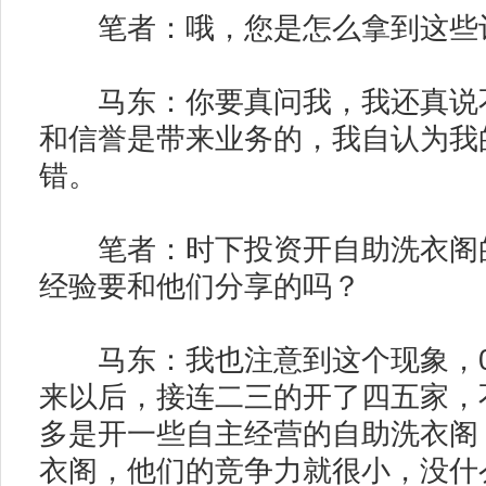
笔者：哦，您是怎么拿到这些
马东：你要真问我，我还真说不
和信誉是带来业务的，我自认为我
错。
笔者：时下投资开自助洗衣阁的
经验要和他们分享的吗？
马东：我也注意到这个现象，0
来以后，接连二三的开了四五家，
多是开一些自主经营的自助洗衣阁
衣阁，他们的竞争力就很小，没什