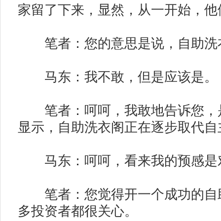
家留了下来，显然，从一开始，他
笔者：您的意思是说，自助洗
马东：我不敢，但是应该是。
笔者：呵呵，我敢地告诉您，是
显示，自助洗衣阁正在逐步取代自
马东：呵呵，看来我的预感是
笔者：您觉得开一个成功的自助
多投资者都很关心。