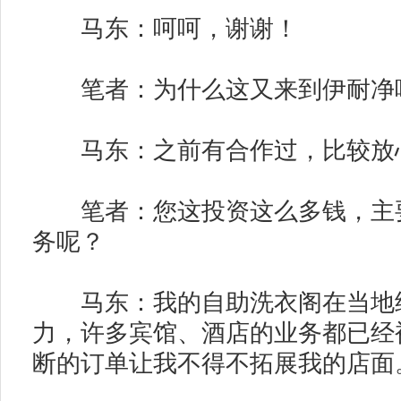
马东：呵呵，谢谢！
笔者：为什么这又来到伊耐净
马东：之前有合作过，比较放
笔者：您这投资这么多钱，主要
务呢？
马东：我的自助洗衣阁在当地经
力，许多宾馆、酒店的业务都已经
断的订单让我不得不拓展我的店面