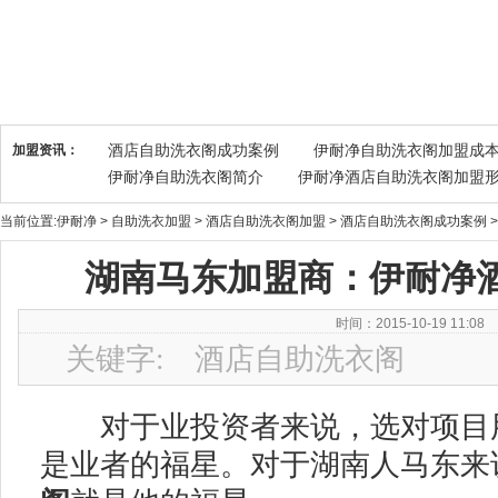
加盟资讯：
酒店自助洗衣阁成功案例
伊耐净自助洗衣阁加盟成
伊耐净自助洗衣阁简介
伊耐净酒店自助洗衣阁加盟
伊耐净酒店自助洗衣阁加盟市场分析
伊耐净酒店自
当前位置:
伊耐净
>
自助洗衣加盟
>
酒店自助洗衣阁加盟
>
酒店自助洗衣阁成功案例
>
伊耐净酒店自助洗衣阁加盟开店支持
伊耐净酒店自
校园自助洗衣房成功案例
伊耐净酒店自助洗衣阁加
湖南马东加盟商：伊耐净
时间：2015-10-19 11:08
关键字: 酒店自助洗衣阁
对于业投资者来说，选对项目用
是业者的福星。对于湖南人马东来