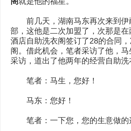
阁
就是他的福星。
前几天，湖南马东再次来到伊耐
部，这他是二次加盟了，次那是在
酒店自助洗衣阁签订了28的合同
阁。借此机会，笔者采访了他，马
采访，道出了他两年的经营自助洗
笔者：马生，您好！
马东：您好！
笔者：一下您，您的生意做的