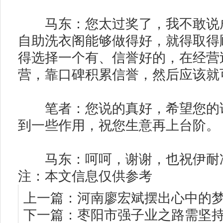
马东：您太过奖了，我不敢说成
自助洗衣阁能够做得好，就得取得
得选择一个有、信誉好的，在经营
营，靠口碑积累信誉，然后应该就
笔者：您说的真好，希望您的话
到一些作用，祝您生意再上台阶。
马东：呵呵，谢谢，也祝伊耐
注：本文信息仅供参考
上一篇：
河南廖宏斌摆出心中的
下一篇：
枣阳市强子业之路需坚持